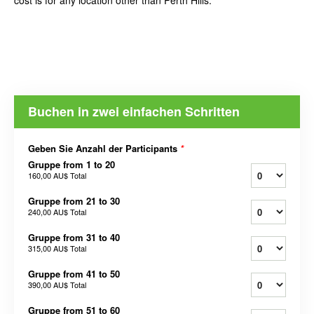
Buchen in zwei einfachen Schritten
Geben Sie Anzahl der Participants
*
Gruppe from 1 to 20
160,00 AU$
Total
Gruppe from 21 to 30
240,00 AU$
Total
Gruppe from 31 to 40
315,00 AU$
Total
Gruppe from 41 to 50
390,00 AU$
Total
Gruppe from 51 to 60